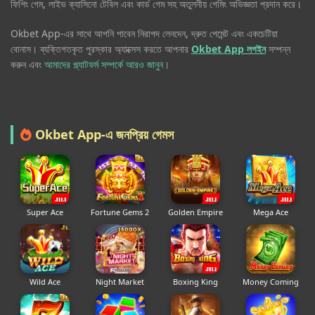
ফিশিং গেম, লাইভ ক্যাসিনো টেবিল এবং কার্ড গেম সহ অতুলনীয় গেমিং অভিজ্ঞতা প্রদান করে।
Okbet App-এর সাথে আপনি পাবেন নিরাপদ লেনদেন, দ্রুত পেমেন্ট এবং একচেটিয়া
বোনাস। ব্যক্তিগতকৃত পুরস্কার অ্যাক্সেস করতে আপনার
Okbet App লগইন
সম্পন্ন
করুন এবং
আমাদের প্ল্যাটফর্ম সম্পর্কে আরও জানুন
।
Okbet App-এ জনপ্রিয় গেমস
Super Ace
Fortune Gems 2
Golden Empire
Mega Ace
Wild Ace
Night Market
Boxing King
Money Coming