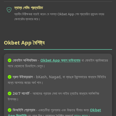
ন্যায্য গেমিং প্রত্যয়িত
স্বাধীন নিরীক্ষকরা যাচাই করেন যে সমস্ত Okbet App গেম প্রত্যয়িত র‍্যান্ডম নম্বর
জেনারেটর ব্যবহার করে।
Okbet App বৈশিষ্ট্য
মোবাইল অপ্টিমাইজড
-
Okbet App অ্যাপ ডাউনলোড
বা মোবাইল ব্রাউজারের
সাথে যেকোনো ডিভাইসে খেলুন।
দ্রুত উইথড্রয়াল
- bKash, Nagad, বা ব্যাঙ্ক ট্রান্সফারের মাধ্যমে মিনিটের
মধ্যে আপনার জয়ের অর্থ পান।
24/7 সাপোর্ট
- আমাদের গ্রাহক সেবা দল লাইভ চ্যাটের মাধ্যমে সার্বক্ষণিক
উপলব্ধ।
ভিআইপি প্রোগ্রাম
- একচেটিয়া পুরস্কার এবং উচ্চতর সীমার জন্য
Okbet
App ভিআইপি
-তে যোগ দিন। আমাদের বৈশিষ্ট্য সম্পর্কে
আরও জানুন
।