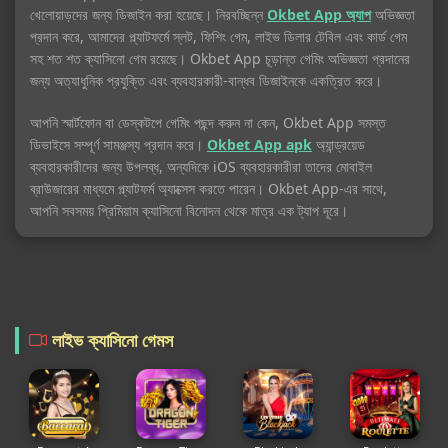
খেলোয়াড়দের জন্য ডিজাইন করা হয়েছে। নিরবচ্ছিন্ন
Okbet App অ্যাপ
অভিজ্ঞতা
প্রদান করে, আমাদের প্ল্যাটফর্মে স্লট, ফিশিং গেম, লাইভ ডিলার টেবিল এবং কার্ড গেম
সহ শত শত ক্যাসিনো গেম রয়েছে। Okbet App চূড়ান্ত গেমিং অভিজ্ঞতা প্রদানের
জন্য অত্যাধুনিক প্রযুক্তি এবং ব্যবহারকারী-বান্ধব ডিজাইনকে একত্রিত করে।
আপনি স্মার্টফোন বা ডেস্কটপে গেমিং পছন্দ করুন না কেন, Okbet App সমস্ত
ডিভাইসে সম্পূর্ণ সামঞ্জস্য প্রদান করে।
Okbet App apk
অ্যান্ড্রয়েড
ব্যবহারকারীদের জন্য উপলব্ধ, অন্যদিকে iOS ব্যবহারকারীরা তাদের মোবাইল
ব্রাউজারের মাধ্যমে প্ল্যাটফর্ম অ্যাক্সেস করতে পারেন। Okbet App-এর সাথে,
আপনি সবসময় প্রিমিয়াম ক্যাসিনো বিনোদন থেকে মাত্র এক ট্যাপ দূরে।
লাইভ ক্যাসিনো গেমস