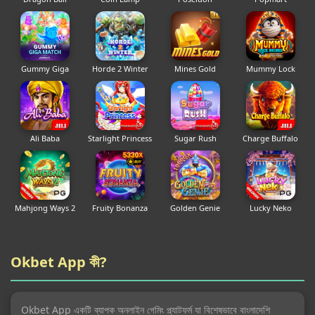
Gummy Giga
Horde 2 Winter
Mines Gold
Mummy Lock
Ali Baba
Starlight Princess
Sugar Rush
Charge Buffalo
Mahjong Ways 2
Fruity Bonanza
Golden Genie
Lucky Neko
Okbet App কী?
Okbet App একটি ব্যাপক অনলাইন গেমিং প্ল্যাটফর্ম যা বিশেষভাবে বাংলাদেশি