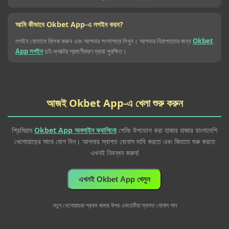
আমি কীভাবে Okbet App-এ লগইন করব?
লগইন বোতামে ক্লিক করুন এবং আপনার শংসাপত্র লিখুন। আপনার নিরাপত্তার জন্য
Okbet
App লগইন
দুই-ফ্যাক্টর প্রমাণীকরণ দ্বারা সুরক্ষিত।
আজই Okbet App-এ খেলা শুরু করুন
প্রিমিয়াম
Okbet App অনলাইন ক্যাসিনো
গেমিং উপভোগ করা হাজার হাজার বাংলাদেশি
খেলোয়াড়ের সাথে যোগ দিন। আপনার স্বাগত বোনাস দাবি করতে এবং জিততে শুরু করতে
এখনই নিবন্ধন করুন!
এখনই Okbet App খেলুন
নতুন খেলোয়াড়রা প্রথম জমার উপর একচেটিয়া স্বাগত বোনাস পান